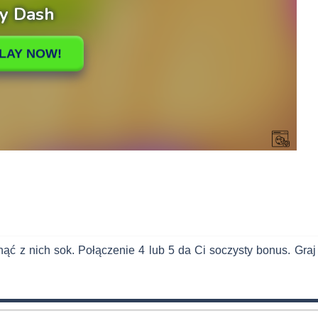
ć z nich sok. Połączenie 4 lub 5 da Ci soczysty bonus. Graj