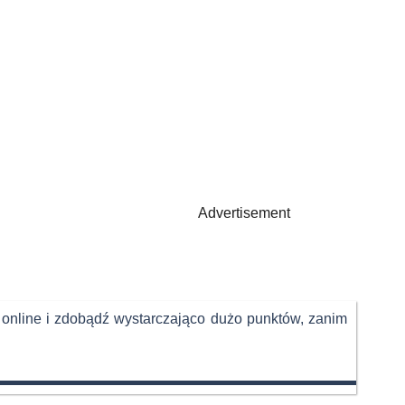
Advertisement
 online i zdobądź wystarczająco dużo punktów, zanim