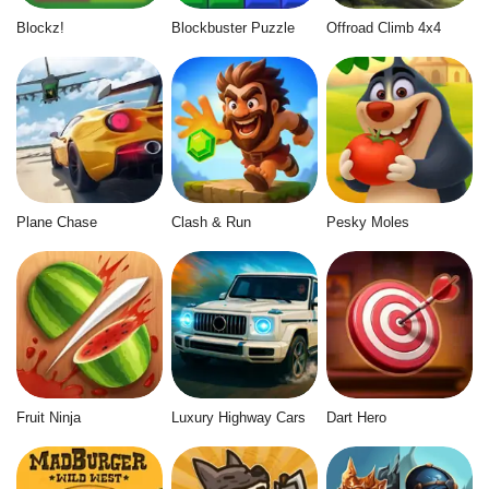
Blockz!
Blockbuster Puzzle
Offroad Climb 4x4
Plane Chase
Clash & Run
Pesky Moles
Fruit Ninja
Luxury Highway Cars
Dart Hero