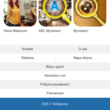
Home Makeover
ABC Mysteriez!
Mysteriez!
Kontakt
O nas
Reklama
Mapa witryny
Blog o grach
Absolutist.com
Polityka prywatności
Partnerstwo
2026 © Wellgames