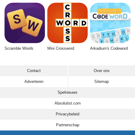
Scramble Words
Mini Crossword
Arkadium's Codeword
Contact
Over ons
Adverteren
Sitemap
Spelnieuws
Absolutist.com
Privacybeleid
Partnerschap