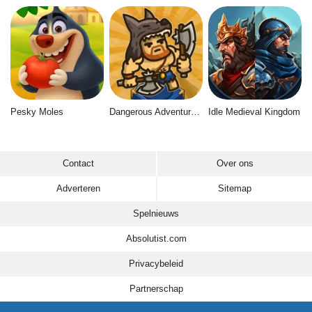
Pesky Moles
Dangerous Adventure 2
Idle Medieval Kingdom
Contact
Over ons
Adverteren
Sitemap
Spelnieuws
Absolutist.com
Privacybeleid
Partnerschap