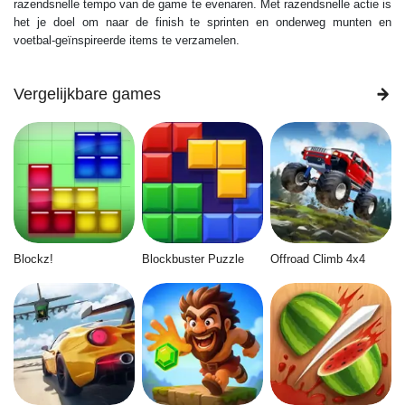
razendsnelle tempo van de game te evenaren. Met razendsnelle actie is
het je doel om naar de finish te sprinten en onderweg munten en
voetbal-geïnspireerde items te verzamelen.
Vergelijkbare games
Blockz!
Blockbuster Puzzle
Offroad Climb 4x4