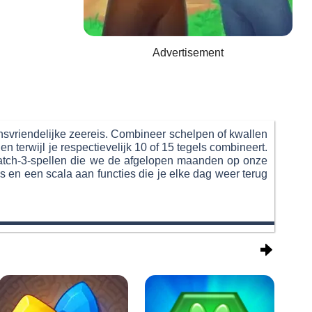
Advertisement
insvriendelijke zeereis. Combineer schelpen of kwallen
 terwijl je respectievelijk 10 of 15 tegels combineert.
 match-3-spellen die we de afgelopen maanden op onze
s en een scala aan functies die je elke dag weer terug