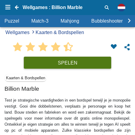
Wellgames : Billion Marble
Puzzel
Match-3
Mahjong
Bubbleshooter
Wellgames
Kaarten & Bordspellen
SPELEN
Kaarten & Bordspellen
Billion Marble
Test je strategische vaardigheden in een bordspel terwijl je je monopolie
vestigt. Gooi drie dobbelstenen, verplaats je personage en koop het
land. Bouw steden en fabrieken en word een zakenmagnaat. Bekijk de
spelregels voor meer informatie over dit gratis online monopoliespel.
Ontwikkel je eigen strategie om alles te winnen terwijl je tegen AI speelt
op pc of mobiele apparaten. Zulke klassieke bordspellen die zijn