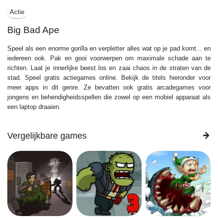
Actie
Big Bad Ape
Speel als een enorme gorilla en verpletter alles wat op je pad komt... en
iedereen ook. Pak en gooi voorwerpen om maximale schade aan te
richten. Laat je innerlijke beest los en zaai chaos in de straten van de
stad. Speel gratis actiegames online. Bekijk de titels hieronder voor
meer apps in dit genre. Ze bevatten ook gratis arcadegames voor
jongens en behendigheidsspellen die zowel op een mobiel apparaat als
een laptop draaien.
Vergelijkbare games