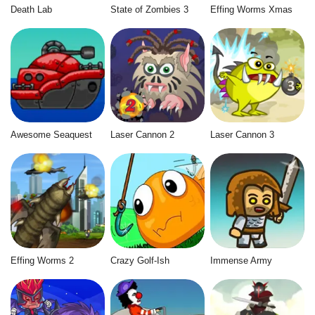
Death Lab
State of Zombies 3
Effing Worms Xmas
Awesome Seaquest
Laser Cannon 2
Laser Cannon 3
Effing Worms 2
Crazy Golf-Ish
Immense Army