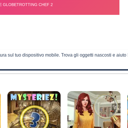
ra sul tuo dispositivo mobile. Trova gli oggetti nascosti e aiut