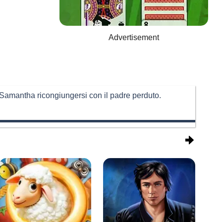
Advertisement
o Samantha ricongiungersi con il padre perduto.