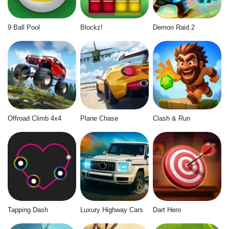
9 Ball Pool
Blockz!
Demon Raid 2
Offroad Climb 4x4
Plane Chase
Clash & Run
Tapping Dash
Luxury Highway Cars
Dart Hero