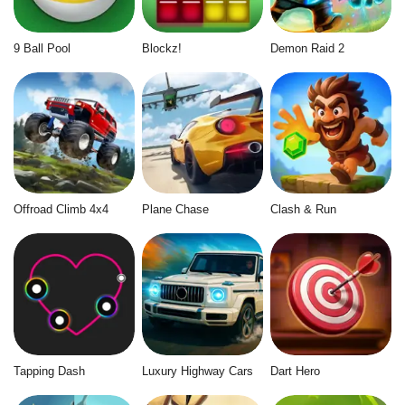
9 Ball Pool
Blockz!
Demon Raid 2
Offroad Climb 4x4
Plane Chase
Clash & Run
Tapping Dash
Luxury Highway Cars
Dart Hero