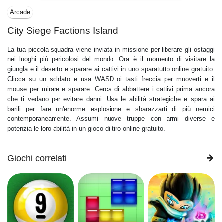
Arcade
City Siege Factions Island
La tua piccola squadra viene inviata in missione per liberare gli ostaggi
nei luoghi più pericolosi del mondo. Ora è il momento di visitare la
giungla e il deserto e sparare ai cattivi in ​​uno sparatutto online gratuito.
Clicca su un soldato e usa WASD oi tasti freccia per muoverti e il
mouse per mirare e sparare. Cerca di abbattere i cattivi prima ancora
che ti vedano per evitare danni. Usa le abilità strategiche e spara ai
barili per fare un'enorme esplosione e sbarazzarti di più nemici
contemporaneamente. Assumi nuove truppe con armi diverse e
potenzia le loro abilità in un gioco di tiro online gratuito.
Giochi correlati