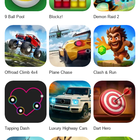
9 Ball Pool
Blockz!
Demon Raid 2
Offroad Climb 4x4
Plane Chase
Clash & Run
Tapping Dash
Luxury Highway Cars
Dart Hero