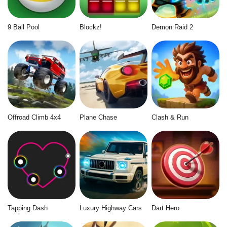
9 Ball Pool
Blockz!
Demon Raid 2
Offroad Climb 4x4
Plane Chase
Clash & Run
Tapping Dash
Luxury Highway Cars
Dart Hero