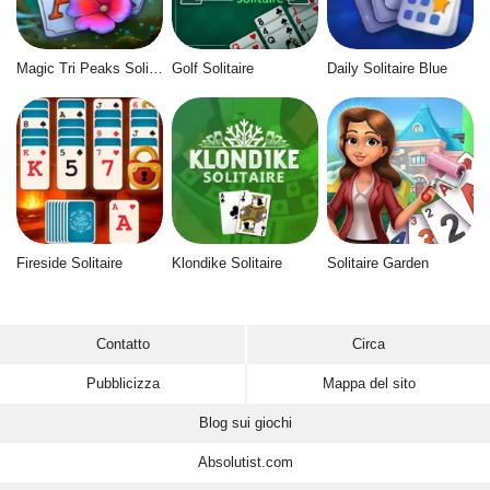
Magic Tri Peaks Solitaire
Golf Solitaire
Daily Solitaire Blue
Fireside Solitaire
Klondike Solitaire
Solitaire Garden
Contatto
Circa
Pubblicizza
Mappa del sito
Blog sui giochi
Absolutist.com