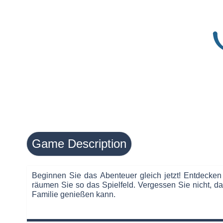
Game Description
Beginnen Sie das Abenteuer gleich jetzt! Entdecken
räumen Sie so das Spielfeld. Vergessen Sie nicht, da
Familie genießen kann.