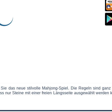
 Sie das neue stilvolle Mahjong-Spiel. Die Regeln sind ganz 
ss nur Steine mit einer freien Längsseite ausgewählt werden kö