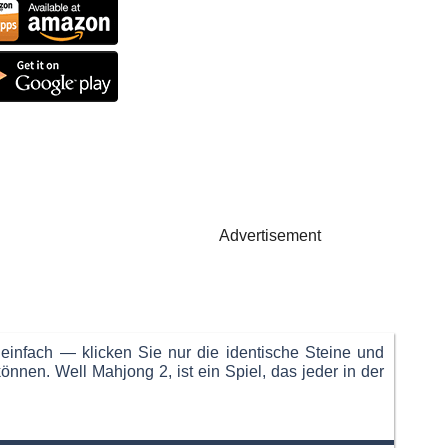
Advertisement
einfach — klicken Sie nur die identische Steine und
nnen. Well Mahjong 2, ist ein Spiel, das jeder in der