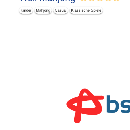
Kinder
Mahjong
Casual
Klassische Spiele