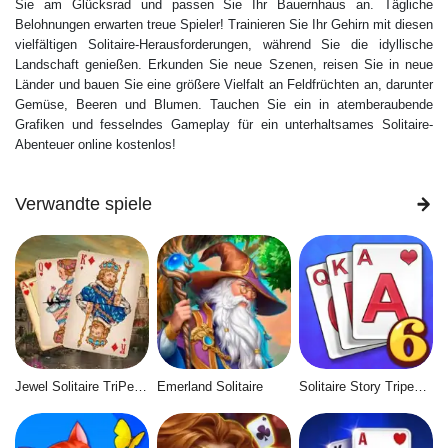
Sie am Glücksrad und passen Sie Ihr Bauernhaus an. Tägliche
Belohnungen erwarten treue Spieler! Trainieren Sie Ihr Gehirn mit diesen
vielfältigen Solitaire-Herausforderungen, während Sie die idyllische
Landschaft genießen. Erkunden Sie neue Szenen, reisen Sie in neue
Länder und bauen Sie eine größere Vielfalt an Feldfrüchten an, darunter
Gemüse, Beeren und Blumen. Tauchen Sie ein in atemberaubende
Grafiken und fesselndes Gameplay für ein unterhaltsames Solitaire-
Abenteuer online kostenlos!
Verwandte spiele
Jewel Solitaire TriPeaks
Emerland Solitaire
Solitaire Story Tripeaks 6