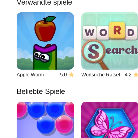
Verwandte spiele
Apple Worm
5.0
Wortsuche Rätsel
4.2
Beliebte Spiele