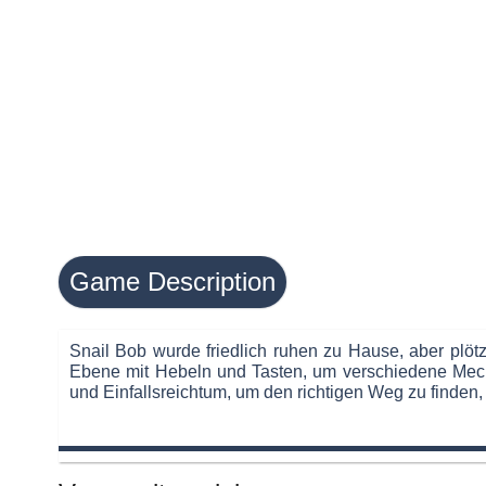
Game Description
Snail Bob wurde friedlich ruhen zu Hause, aber plö
Ebene mit Hebeln und Tasten, um verschiedene Mechan
und Einfallsreichtum, um den richtigen Weg zu finden, 