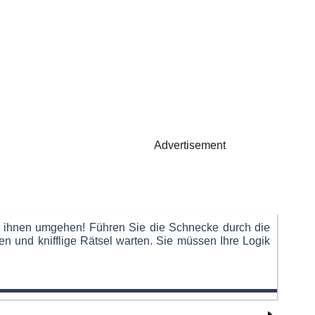
Advertisement
it ihnen umgehen! Führen Sie die Schnecke durch die
n und knifflige Rätsel warten. Sie müssen Ihre Logik