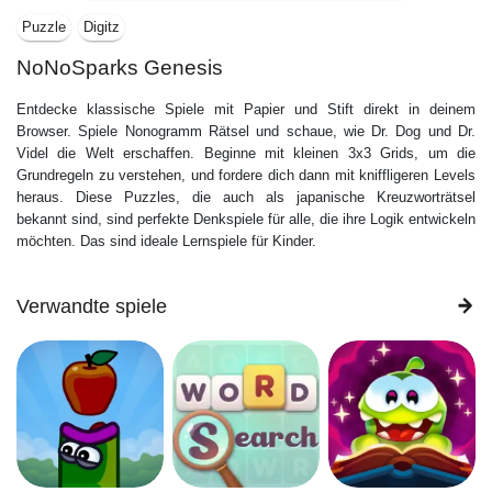
Puzzle
Digitz
NoNoSparks Genesis
Entdecke klassische Spiele mit Papier und Stift direkt in deinem
Browser. Spiele Nonogramm Rätsel und schaue, wie Dr. Dog und Dr.
Videl die Welt erschaffen. Beginne mit kleinen 3x3 Grids, um die
Grundregeln zu verstehen, und fordere dich dann mit kniffligeren Levels
heraus. Diese Puzzles, die auch als japanische Kreuzworträtsel
bekannt sind, sind perfekte Denkspiele für alle, die ihre Logik entwickeln
möchten. Das sind ideale Lernspiele für Kinder.
Verwandte spiele