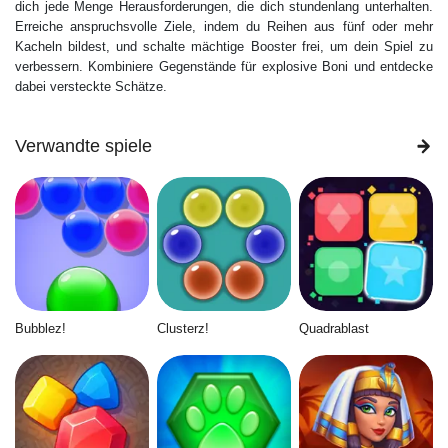
dich jede Menge Herausforderungen, die dich stundenlang unterhalten.
Erreiche anspruchsvolle Ziele, indem du Reihen aus fünf oder mehr
Kacheln bildest, und schalte mächtige Booster frei, um dein Spiel zu
verbessern. Kombiniere Gegenstände für explosive Boni und entdecke
dabei versteckte Schätze.
Verwandte spiele
Bubblez!
Clusterz!
Quadrablast