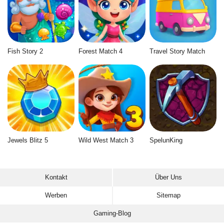
Fish Story 2
Forest Match 4
Travel Story Match
Jewels Blitz 5
Wild West Match 3
SpelunKing
Kontakt
Über Uns
Werben
Sitemap
Gaming-Blog