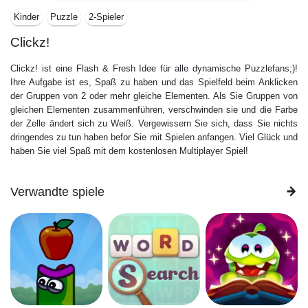
Kinder
Puzzle
2-Spieler
Clickz!
Clickz! ist eine Flash & Fresh Idee für alle dynamische Puzzlefans;)!
Ihre Aufgabe ist es, Spaß zu haben und das Spielfeld beim Anklicken
der Gruppen von 2 oder mehr gleiche Elementen. Als Sie Gruppen von
gleichen Elementen zusammenführen, verschwinden sie und die Farbe
der Zelle ändert sich zu Weiß. Vergewissern Sie sich, dass Sie nichts
dringendes zu tun haben befor Sie mit Spielen anfangen. Viel Glück und
haben Sie viel Spaß mit dem kostenlosen Multiplayer Spiel!
Verwandte spiele