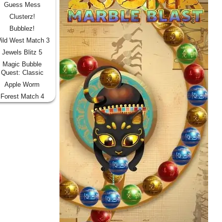
Guess Mess
Clusterz!
Bubblez!
ild West Match 3
Jewels Blitz 5
Magic Bubble
Quest: Classic
Apple Worm
Forest Match 4