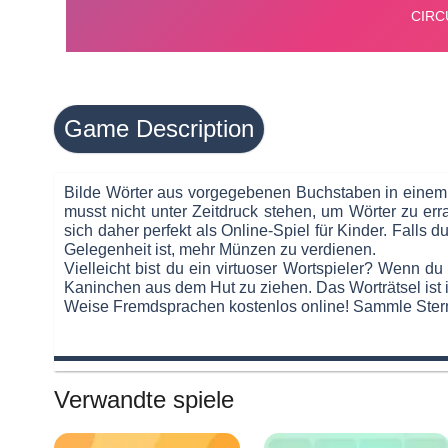
Game Description
Bilde Wörter aus vorgegebenen Buchstaben in einem u
musst nicht unter Zeitdruck stehen, um Wörter zu er
sich daher perfekt als Online-Spiel für Kinder. Falls 
Gelegenheit ist, mehr Münzen zu verdienen.
Vielleicht bist du ein virtuoser Wortspieler? Wenn du
Kaninchen aus dem Hut zu ziehen. Das Worträtsel ist 
Weise Fremdsprachen kostenlos online! Sammle Stern
Verwandte spiele