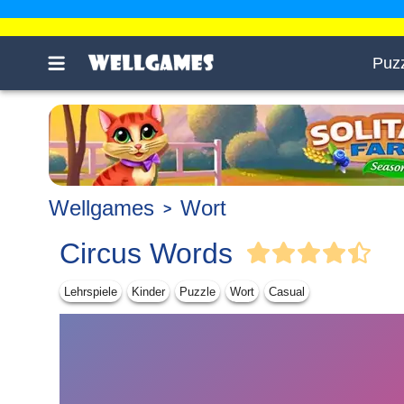
Puz
Wellgames
Wort
Circus Words
Lehrspiele
Kinder
Puzzle
Wort
Casual