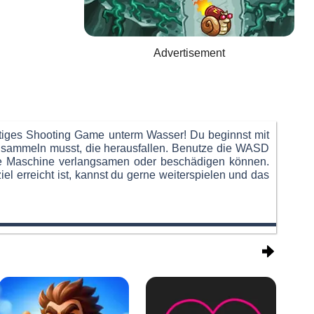
Advertisement
ustiges Shooting Game unterm Wasser! Du beginnst mit
es sammeln musst, die herausfallen. Benutze die WASD
ne Maschine verlangsamen oder beschädigen können.
 erreicht ist, kannst du gerne weiterspielen und das