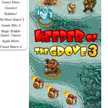
Guess Mess
Clusterz!
Bubblez!
ild West Match 3
Jewels Blitz 5
Magic Bubble
Quest: Classic
Apple Worm
Forest Match 4