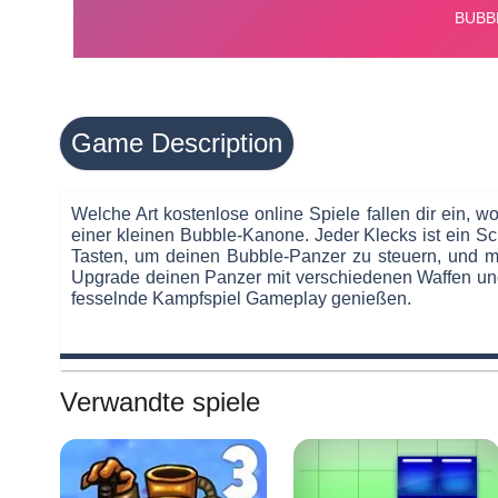
Game Description
Welche Art kostenlose online Spiele fallen dir ein,
einer kleinen Bubble-Kanone. Jeder Klecks ist ein S
Tasten, um deinen Bubble-Panzer zu steuern, und 
Upgrade deinen Panzer mit verschiedenen Waffen und 
fesselnde Kampfspiel Gameplay genießen.
Verwandte spiele