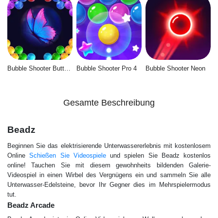
Bubble Shooter Butterfly
Bubble Shooter Pro 4
Bubble Shooter Neon
Gesamte Beschreibung
Beadz
Beginnen Sie das elektrisierende Unterwassererlebnis mit kostenlosem
Online
Schießen Sie Videospiele
und spielen Sie Beadz kostenlos
online! Tauchen Sie mit diesem gewohnheits bildenden Galerie-
Videospiel in einen Wirbel des Vergnügens ein und sammeln Sie alle
Unterwasser-Edelsteine, bevor Ihr Gegner dies im Mehrspielermodus
tut.
Beadz Arcade