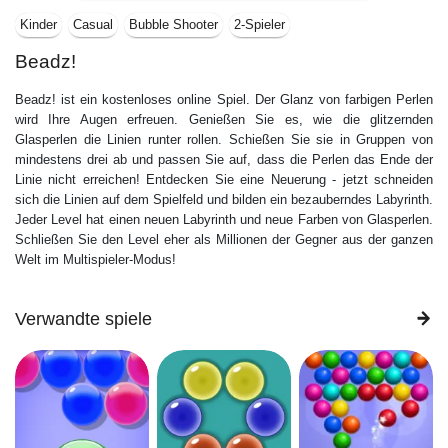
Kinder
Casual
Bubble Shooter
2-Spieler
Beadz!
Beadz! ist ein kostenloses online Spiel. Der Glanz von farbigen Perlen
wird Ihre Augen erfreuen. Genießen Sie es, wie die glitzernden
Glasperlen die Linien runter rollen. Schießen Sie sie in Gruppen von
mindestens drei ab und passen Sie auf, dass die Perlen das Ende der
Linie nicht erreichen! Entdecken Sie eine Neuerung - jetzt schneiden
sich die Linien auf dem Spielfeld und bilden ein bezauberndes Labyrinth.
Jeder Level hat einen neuen Labyrinth und neue Farben von Glasperlen.
Schließen Sie den Level eher als Millionen der Gegner aus der ganzen
Welt im Multispieler-Modus!
Verwandte spiele