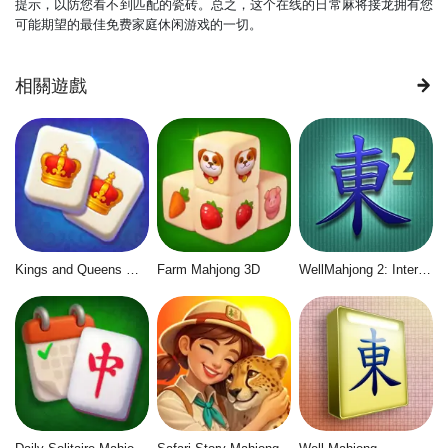
提示，以防您看不到匹配的瓷砖。总之，这个在线的日常麻将接龙拥有您
可能期望的最佳免费家庭休闲游戏的一切。
相關遊戲
Kings and Queens Mahjong
Farm Mahjong 3D
WellMahjong 2: Internet Community