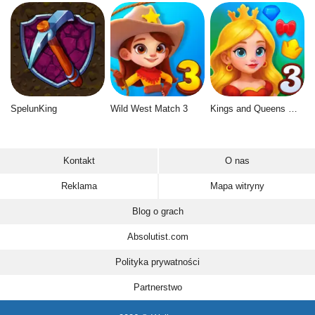
SpelunKing
Wild West Match 3
Kings and Queens Match 3
Kontakt
O nas
Reklama
Mapa witryny
Blog o grach
Absolutist.com
Polityka prywatności
Partnerstwo