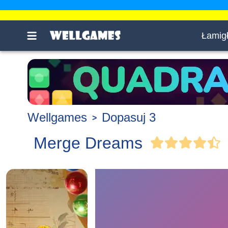
Łamig
Wellgames
Dopasuj 3
Merge Dreams