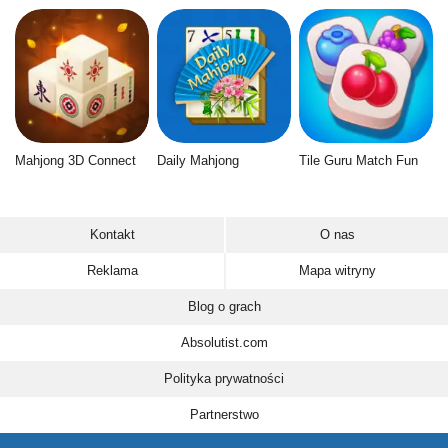
Mahjong 3D Connect
Daily Mahjong
Tile Guru Match Fun
Kontakt
O nas
Reklama
Mapa witryny
Blog o grach
Absolutist.com
Polityka prywatności
Partnerstwo