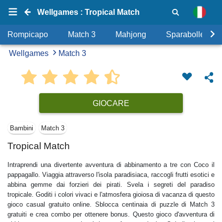
Wellgames : Tropical Match
Rompicapo
Match 3
Mahjong
Sparabolle
Wellgames
Match 3
GIOCARE
Bambini
Match 3
Tropical Match
Intraprendi una divertente avventura di
abbinamento a tre
con Coco il
pappagallo. Viaggia attraverso l'isola paradisiaca, raccogli frutti esotici e
abbina gemme dai forzieri dei pirati. Svela i segreti del paradiso
tropicale. Goditi i colori vivaci e l'atmosfera gioiosa di vacanza di questo
gioco casual gratuito online. Sblocca centinaia di puzzle di Match 3
gratuiti e crea combo per ottenere bonus. Questo gioco d'avventura di