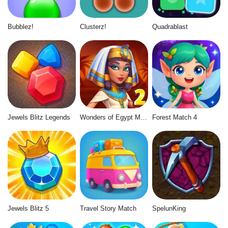
Bubblez!
Clusterz!
Quadrablast
Jewels Blitz Legends
Wonders of Egypt Match 2
Forest Match 4
Jewels Blitz 5
Travel Story Match
SpelunKing