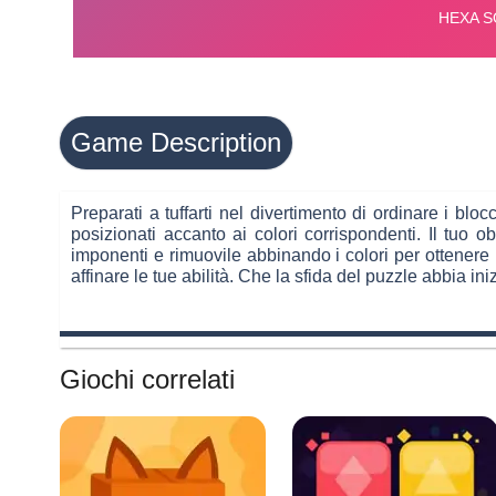
Game Description
Preparati a tuffarti nel divertimento di ordinare i 
posizionati accanto ai colori corrispondenti. Il tuo o
imponenti e rimuovile abbinando i colori per ottenere 
affinare le tue abilità. Che la sfida del puzzle abbia iniz
Giochi correlati