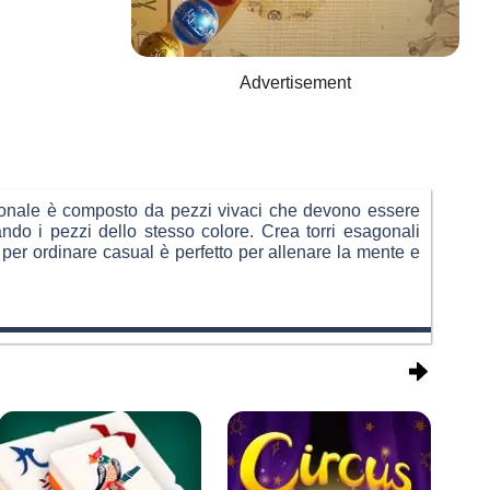
Advertisement
sagonale è composto da pezzi vivaci che devono essere
eando i pezzi dello stesso colore. Crea torri esagonali
 per ordinare casual è perfetto per allenare la mente e