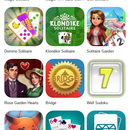
Domino Solitaire
Klondike Solitaire
Solitaire Garden
Rose Garden Hearts
Bridge
Well Sudoku