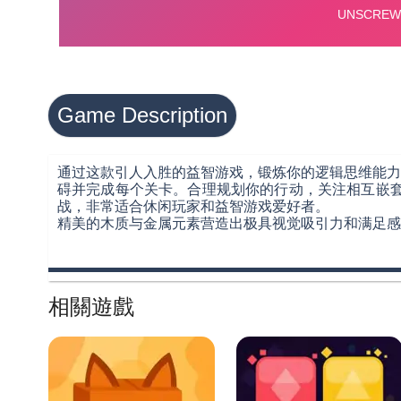
Game Description
通过这款引人入胜的益智游戏，锻炼你的逻辑思维能力
碍并完成每个关卡。合理规划你的行动，关注相互嵌套
战，非常适合休闲玩家和益智游戏爱好者。
精美的木质与金属元素营造出极具视觉吸引力和满足感
相關遊戲