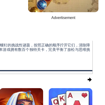
Advertisement
螺钉的挑战性谜题，按照正确的顺序拧开它们，清除障
本游戏拥有数百个独特关卡，完美平衡了放松与思维挑