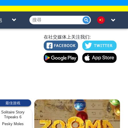
泡
在社交媒体上关注我们:
最佳游戏
Solitaire Story
Tripeaks 6
Pesky Moles