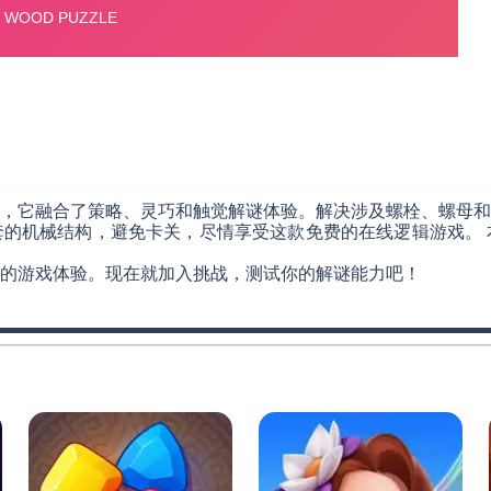
，它融合了策略、灵巧和触觉解谜体验。解决涉及螺栓、螺母和
的机械结构，避免卡关，尽情享受这款免费的在线逻辑游戏。 
的游戏体验。现在就加入挑战，测试你的解谜能力吧！