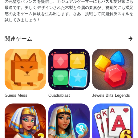
の完璧なバランスを提供し、カジュアルゲーマーにもパズル愛好家にも
最適です。美しくデザインされた木製と金属の要素が、視覚的にも満足
感のあるゲーム体験を生み出します。さあ、挑戦して問題解決スキルを
試してみましょう！
関連ゲーム
Guess Mess
Quadrablast
Jewels Blitz Legends