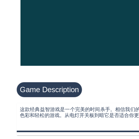
Game Description
这款经典益智游戏是一个完美的时间杀手。相信我们的
色彩和轻松的游戏。从电灯开关板到暗它是否适合你更