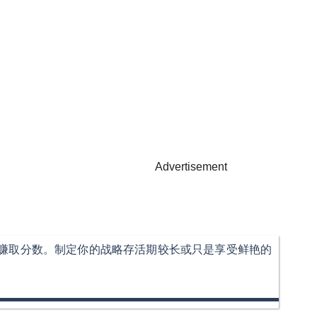
Advertisement
赚取分数。制定你的战略存活期较长或只是享受鲜艳的