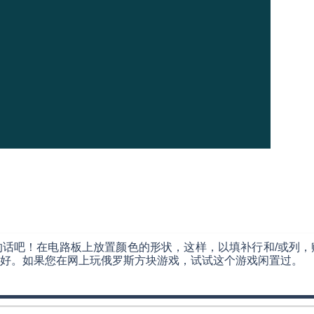
话吧！在电路板上放置颜色的形状，这样，以填补行和/或列，
好。如果您在网上玩俄罗斯方块游戏，试试这个游戏闲置过。