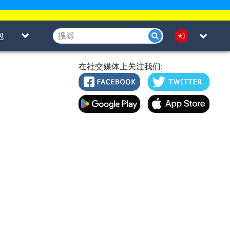
泡
在社交媒体上关注我们: