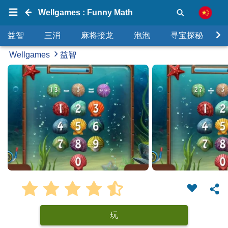
Wellgames : Funny Math
益智
三消
麻将接龙
泡泡
寻宝探秘
Wellgames
益智
玩