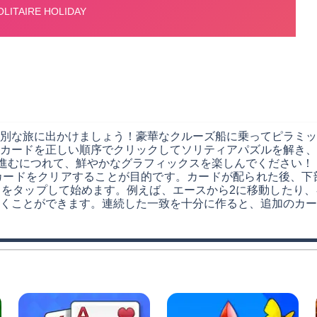
別な旅に出かけましょう！豪華なクルーズ船に乗ってピラミッ
カードを正しい順序でクリックしてソリティアパズルを解き、
を進むにつれて、鮮やかなグラフィックスを楽しんでください！
カードをクリアすることが目的です。カードが配られた後、下
をタップして始めます。例えば、エースから2に移動したり、
くことができます。連続した一致を十分に作ると、追加のカー