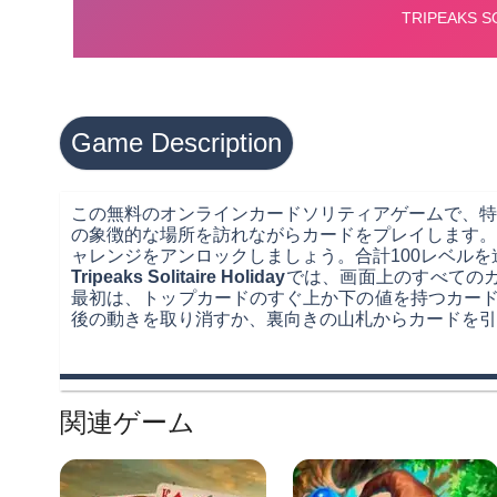
Game Description
この無料のオンラインカードソリティアゲームで、特
の象徴的な場所を訪れながらカードをプレイします。
ャレンジをアンロックしましょう。合計100レベル
Tripeaks Solitaire Holiday
では、画面上のすべての
最初は、トップカードのすぐ上か下の値を持つカード
後の動きを取り消すか、裏向きの山札からカードを引
関連ゲーム