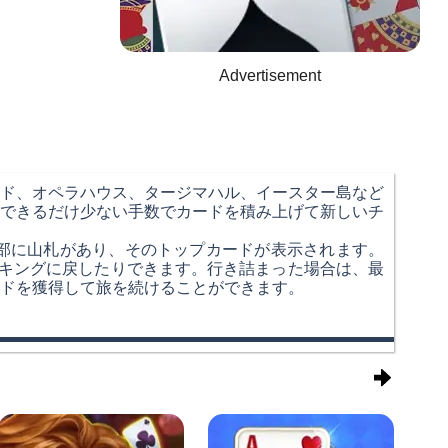
Advertisement
ド、オペラハウス、タージマハル、イースター島など
できるだけ少ない手数でカードを積み上げて新しいチ
部に山札があり、そのトップカードが表示されます。
キングに戻したりできます。行き詰まった場合は、最
ドを獲得して旅を続けることができます。