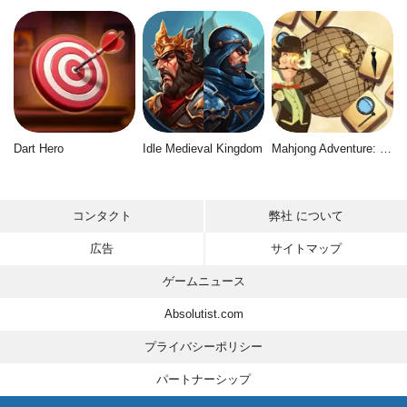
Dart Hero
Idle Medieval Kingdom
Mahjong Adventure: World Quest
コンタクト
弊社 について
広告
サイトマップ
ゲームニュース
Absolutist.com
プライバシーポリシー
パートナーシップ