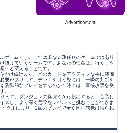
Advertisement
ルゲームです。これは単なる運任せのゲームではあり
け抜けていくゲームです。あなたの使命は、行く手を
産へと変えることです。
をかけ続けます。どのカードをアクティブな手に装備
必要があります。デッキを引く際には、一瞬の判断を
る防御的なプレイをするのか？時には、直接攻撃を受
す。
ります。ダンジョンの奥深くから脱出すると、苦労し
イズし、より深く危険なレベルへと挑むことができま
イクルにより、2回のプレイで全く同じ感覚は得られ