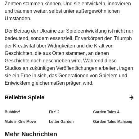
Zentren stammen können. Und sie entwickeln, innovieren
und träumen weiter, selbst unter außergewöhnlichen
Umständen.
Der Beitrag der Ukraine zur Spieleentwicklung ist nicht nur
bedeutend, sondern essenziell. Er verkörpert den Triumph
der Kreativität über Widrigkeiten und die Kraft von
Geschichten, die aus Orten stammen, an denen
Geschichte noch geschrieben wird. Während diese
Studios an zukünftigen Veröffentlichungen arbeiten, tragen
sie ein Erbe in sich, das Generationen von Spielern und
Entwicklern gleichermaßen prägen wird.
Beliebte Spiele
Bubblez!
Fitz! 2
Garden Tales 4
Mate in One Move
Letter Garden
Garden Tales Mahjong
Mehr Nachrichten