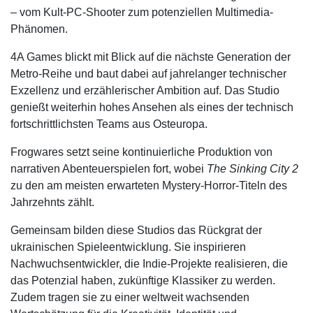
– vom Kult-PC-Shooter zum potenziellen Multimedia-
Phänomen.
4A Games blickt mit Blick auf die nächste Generation der
Metro-Reihe und baut dabei auf jahrelanger technischer
Exzellenz und erzählerischer Ambition auf. Das Studio
genießt weiterhin hohes Ansehen als eines der technisch
fortschrittlichsten Teams aus Osteuropa.
Frogwares setzt seine kontinuierliche Produktion von
narrativen Abenteuerspielen fort, wobei
The Sinking City 2
zu den am meisten erwarteten Mystery-Horror-Titeln des
Jahrzehnts zählt.
Gemeinsam bilden diese Studios das Rückgrat der
ukrainischen Spieleentwicklung. Sie inspirieren
Nachwuchsentwickler, die Indie-Projekte realisieren, die
das Potenzial haben, zukünftige Klassiker zu werden.
Zudem tragen sie zu einer weltweit wachsenden