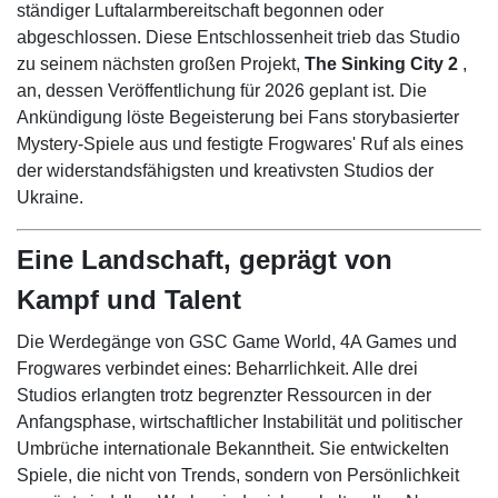
ständiger Luftalarmbereitschaft begonnen oder
abgeschlossen. Diese Entschlossenheit trieb das Studio
zu seinem nächsten großen Projekt,
The Sinking City 2
,
an, dessen Veröffentlichung für 2026 geplant ist. Die
Ankündigung löste Begeisterung bei Fans storybasierter
Mystery-Spiele aus und festigte Frogwares' Ruf als eines
der widerstandsfähigsten und kreativsten Studios der
Ukraine.
Eine Landschaft, geprägt von
Kampf und Talent
Die Werdegänge von GSC Game World, 4A Games und
Frogwares verbindet eines: Beharrlichkeit. Alle drei
Studios erlangten trotz begrenzter Ressourcen in der
Anfangsphase, wirtschaftlicher Instabilität und politischer
Umbrüche internationale Bekanntheit. Sie entwickelten
Spiele, die nicht von Trends, sondern von Persönlichkeit