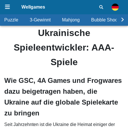
Wellgames
Puzzle
3-Gewinnt
Mahjong
Bubble Shooter
Ukrainische
Spieleentwickler: AAA-
Spiele
Wie GSC, 4A Games und Frogwares
dazu beigetragen haben, die
Ukraine auf die globale Spielekarte
zu bringen
Seit Jahrzehnten ist die Ukraine die Heimat einiger der