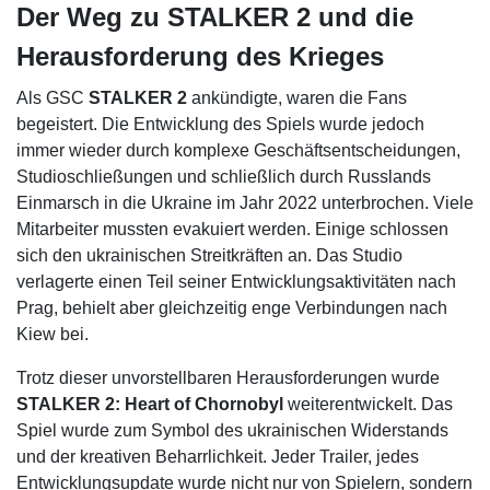
Der Weg zu STALKER 2 und die
Herausforderung des Krieges
Als GSC
STALKER 2
ankündigte, waren die Fans
begeistert. Die Entwicklung des Spiels wurde jedoch
immer wieder durch komplexe Geschäftsentscheidungen,
Studioschließungen und schließlich durch Russlands
Einmarsch in die Ukraine im Jahr 2022 unterbrochen. Viele
Mitarbeiter mussten evakuiert werden. Einige schlossen
sich den ukrainischen Streitkräften an. Das Studio
verlagerte einen Teil seiner Entwicklungsaktivitäten nach
Prag, behielt aber gleichzeitig enge Verbindungen nach
Kiew bei.
Trotz dieser unvorstellbaren Herausforderungen wurde
STALKER 2: Heart of Chornobyl
weiterentwickelt. Das
Spiel wurde zum Symbol des ukrainischen Widerstands
und der kreativen Beharrlichkeit. Jeder Trailer, jedes
Entwicklungsupdate wurde nicht nur von Spielern, sondern