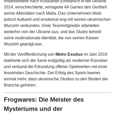
insbesondere nach Russlands Einmarsch in die Ukraine
2014, verschlechterte, verlagerte 4A Games den Großteil
seiner Aktivitäten nach Malta. Das Unternehmen blieb
jedoch kulturell und emotional eng mit seinen ukrainischen
Wurzeln verbunden. Viele Teammitglieder arbeiteten
weiterhin von der Ukraine aus, und das Studio behielt
seine multinationale Identität, die von seinen Kiewer
Wurzeln geprägt war.
Mit der Veröffentlichung von
Metro Exodus
im Jahr 2019
etablierte sich die Serie endgültig als moderner Klassiker
und verband die Erkundung offener Spielwelten mit einer
fesselnden Geschichte. Der Erfolg des Spiels bewies
einmal mehr, dass ukrainische Studios zu den Besten der
Branche gehören.
Frogwares: Die Meister des
Mysteriums und der