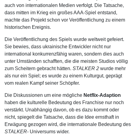
auch von internationalen Medien verfolgt. Die Tatsache,
dass mitten im Krieg ein großes AAA-Spiel entstand,
machte das Projekt schon vor Veröffentlichung zu einem
historischen Ereignis.
Die Veröffentlichung des Spiels wurde weltweit gefeiert.
Sie bewies, dass ukrainische Entwickler nicht nur
international konkurrenzfähig waren, sondern dies auch
unter Umständen schafften, die die meisten Studios völlig
zum Scheitern gebracht hätten.
STALKER 2
wurde mehr
als nur ein Spiel; es wurde zu einem Kulturgut, geprägt
vom realen Kampf seiner Schöpfer.
Die Diskussionen um eine mögliche
Netflix-Adaption
haben die kulturelle Bedeutung des Franchise nur noch
verstärkt. Unabhängig davon, ob es dazu kommt oder
nicht, spiegelt die Tatsache, dass die Idee ernsthaft in
Erwägung gezogen wird, die internationale Bedeutung des
STALKER-
Universums wider.