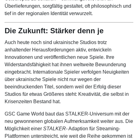
Überlieferungen, sorgfältig gestaltet, oft philosophisch und
tief in der regionalen Identität verwurzelt.
Die Zukunft: Stärker denn je
Auch heute noch sind ukrainische Studios trotz
anhaltender Herausforderungen aktiv, entwickeln
Innovationen und veröffentlichen neue Spiele. Ihre
Widerstandsfähigkeit hat ihnen weltweite Bewunderung
eingebracht. Internationale Spieler verfolgen Neuigkeiten
über ukrainische Spiele nicht nur wegen der
beeindruckenden Titel, sondern weil der Erfolg dieser
Studios für etwas Größeres steht: Kreativität, die selbst in
Krisenzeiten Bestand hat.
GSC Game World baut das STALKER-Universum mit der
neu gewonnenen globalen Aufmerksamkeit weiter aus. Die
Möglichkeit einer
STALKER-
Adaption für Streaming-
Plattformen unterstreicht, wie weit die Reihe gekommen ist