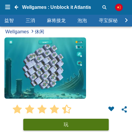
Wellgames : Unblock it Atlantis
益智
三消
麻将接龙
泡泡
寻宝探秘
Wellgames
休闲
玩