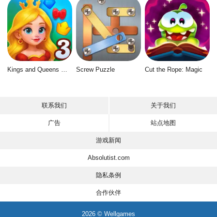
Kings and Queens Match 3
Screw Puzzle
Cut the Rope: Magic
联系我们
关于我们
广告
站点地图
游戏新闻
Absolutist.com
隐私条例
合作伙伴
2026 © Wellgames