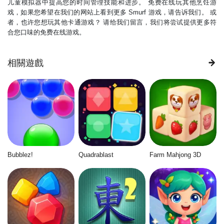
儿童模拟器中提高您的时间管理技能和进步。 免费在线玩其他烹饪游
戏，如果您希望在我们的网站上看到更多 Smurf 游戏，请告诉我们。 或
者，也许您想玩其他卡通游戏？ 请给我们留言，我们将尝试提供更多符
合您口味的免费在线游戏。
相關遊戲
Bubblez!
Quadrablast
Farm Mahjong 3D