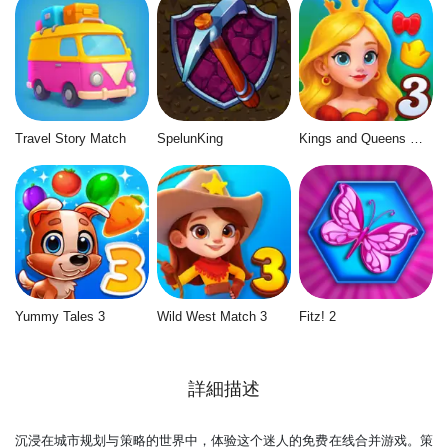
Travel Story Match
SpelunKing
Kings and Queens Match 3
Yummy Tales 3
Wild West Match 3
Fitz! 2
詳細描述
沉浸在城市规划与策略的世界中，体验这个迷人的免费在线合并游戏。策