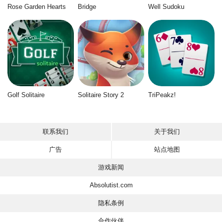
Rose Garden Hearts
Bridge
Well Sudoku
Golf Solitaire
Solitaire Story 2
TriPeakz!
联系我们
关于我们
广告
站点地图
游戏新闻
Absolutist.com
隐私条例
合作伙伴