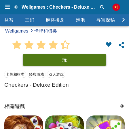
Wellgames : Checkers - Deluxe Edition
益智
三消
麻将接龙
泡泡
寻宝探秘
Wellgames
卡牌和棋类
玩
卡牌和棋类
经典游戏
双人游戏
Checkers - Deluxe Edition
相關遊戲