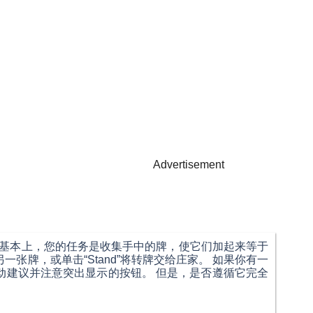
Advertisement
。 基本上，您的任务是收集手中的牌，使它们加起来等于
获得另一张牌，或单击“Stand”将转牌交给庄家。 如果你有一
动建议并注意突出显示的按钮。 但是，是否遵循它完全