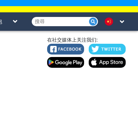
泡
在社交媒体上关注我们: