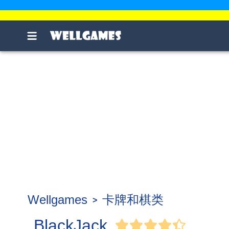
Wellgames
卡牌和棋类
BlackJack