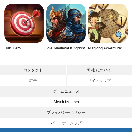
Dart Hero
Idle Medieval Kingdom
Mahjong Adventure: World Quest
コンタクト
弊社 について
広告
サイトマップ
ゲームニュース
Absolutist.com
プライバシーポリシー
パートナーシップ