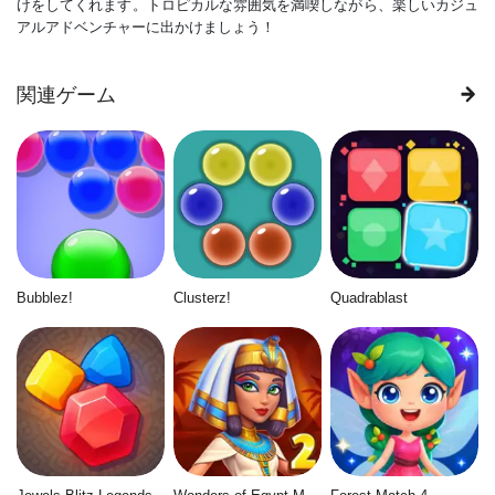
けをしてくれます。トロピカルな雰囲気を満喫しながら、楽しいカジュ
アルアドベンチャーに出かけましょう！
関連ゲーム
Bubblez!
Clusterz!
Quadrablast