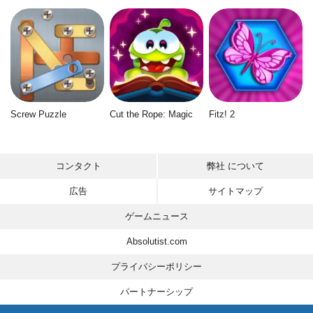
Screw Puzzle
Cut the Rope: Magic
Fitz! 2
コンタクト
弊社 について
広告
サイトマップ
ゲームニュース
Absolutist.com
プライバシーポリシー
パートナーシップ