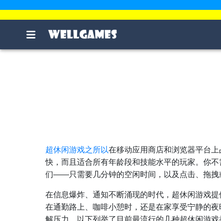
超休闲游戏之所以
在移动应用商店和浏览器平台上
快，而且适合所有年龄段和技能水平的玩家。你不
们——只需要几分钟的空闲时间，以及点击、拖拽
在信息爆炸、通知不断涌现的时代，超休闲游戏提
在通勤路上、咖啡小憩时，还是在家享受宁静的夜
解压力。以下列举了目前最流行的几种超休闲游戏