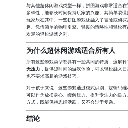
与其他超休闲游戏类型一样，拼图游戏非常适合在
多样性，能够长时间保持玩家的兴趣。其简单易懂
玩家乐在其中。一些拼图游戏还融入了冒险或侦探
趣。凭借简单的物理引擎、轻度的策略性和轻松有
欢迎的轻松游戏之列。
为什么超休闲游戏适合所有人
所有这些游戏类型都具有一些共同的特质，这解释
无压力
，提供短时间的游戏体验，可以轻松融入日
也不要求高超的游戏技巧。
对于孩子来说，这些游戏通过模式识别、逻辑思维
可以作为放松身心、缓解压力、提升专注力的良方
方式，既能保持思维活跃，又不会过于复杂。
结论