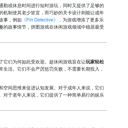
通勤或休息时间进行短时游玩，同时又提供了足够的
的机制使其老少皆宜，而巧妙的关卡设计则能让成年
故事，例如
《Pin Detective》，
为游戏增添了更多乐
趣的故事情节，拼图游戏在休闲游戏领域中稳居最受
了它们为何如此受欢迎。超休闲游戏旨在让
玩家轻松
常生活。它们不会严厉惩罚失败，不需要长期投入，
和空间思维来促进认知发展。对于成年人来说，它们
。对于老年人来说，它们提供了一种简单易行的娱乐